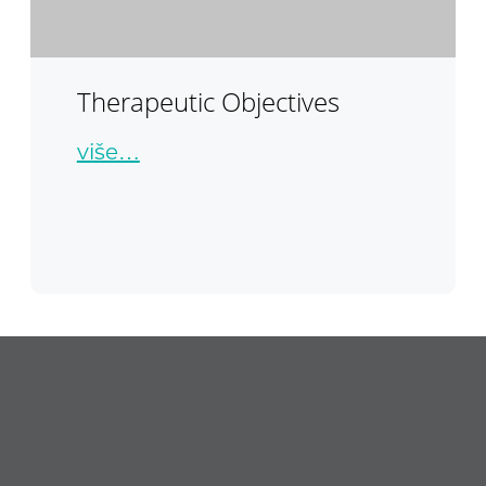
Therapeutic Objectives
više…