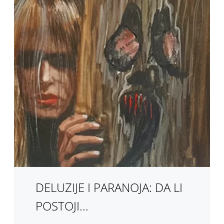
DELUZIJE I PARANOJA: DA LI
POSTOJI...